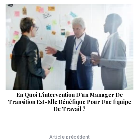
ur
En Quoi L’intervention D’un Manager De
Transition Est-Elle Bénéfique Pour Une Équipe
De Travail ?
Article précédent