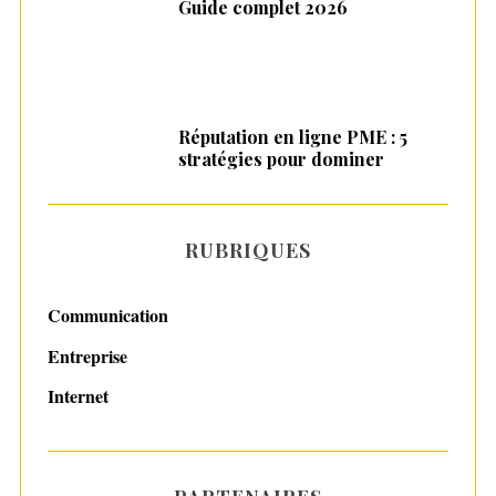
Guide complet 2026
Réputation en ligne PME : 5
stratégies pour dominer
RUBRIQUES
Communication
Entreprise
Internet