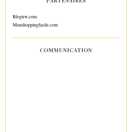
PARTENAIRES
Blogtrw.com
Monshoppingfacile.com
COMMUNICATION