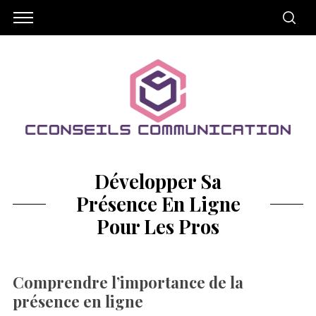
Développer Sa
Présence En Ligne
Pour Les Pros
Comprendre l’importance de la
présence en ligne