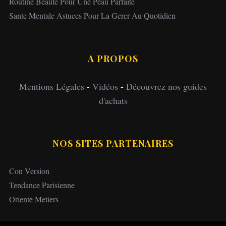
Routine Beaute Pour Une Peau Parfaite
Sante Mentale Astuces Pour La Gerer Au Quotidien
A PROPOS
Mentions Légales
-
Vidéos
-
Découvrez nos guides
d'achats
NOS SITES PARTENAIRES
Con Version
Tendance Parisienne
Oriente Metiers