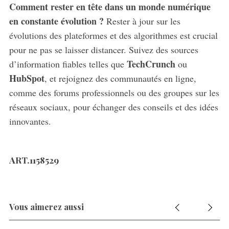
Comment rester en tête dans un monde numérique
en constante évolution ?
Rester à jour sur les
évolutions des plateformes et des algorithmes est crucial
pour ne pas se laisser distancer. Suivez des sources
TechCrunch
d’information fiables telles que
ou
HubSpot
, et rejoignez des communautés en ligne,
comme des forums professionnels ou des groupes sur les
réseaux sociaux, pour échanger des conseils et des idées
innovantes.
ART.1158529
Vous aimerez aussi