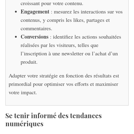
croissant pour votre contenu.
Engagement
: mesurez les interactions sur vos
contenus, y compris les likes, partages et
commentaires.
Conversions
: identifiez les actions souhaitées
réalisées par les visiteurs, telles que
l’inscription à une newsletter ou l’achat d’un
produit.
Adapter votre stratégie en fonction des résultats est
primordial pour optimiser vos efforts et maximiser
votre impact.
Se tenir informé des tendances
numériques