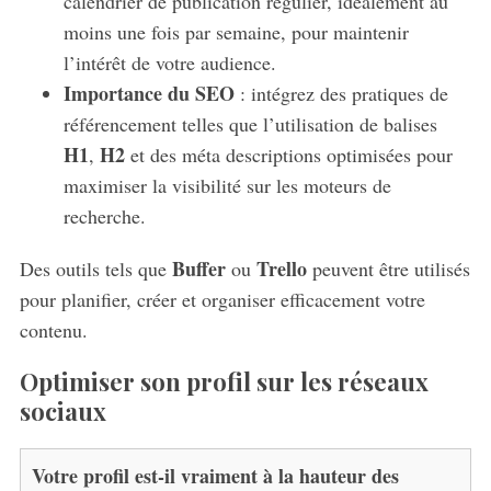
calendrier de publication régulier, idéalement au
moins une fois par semaine, pour maintenir
l’intérêt de votre audience.
Importance du SEO
: intégrez des pratiques de
référencement telles que l’utilisation de balises
H1
H2
,
et des méta descriptions optimisées pour
maximiser la visibilité sur les moteurs de
recherche.
Buffer
Trello
Des outils tels que
ou
peuvent être utilisés
pour planifier, créer et organiser efficacement votre
contenu.
Optimiser son profil sur les réseaux
sociaux
Votre profil est-il vraiment à la hauteur des