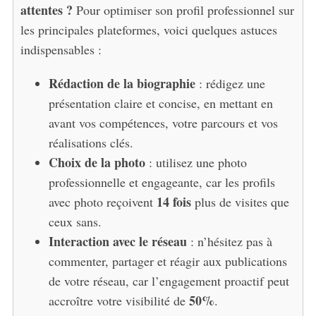
attentes ?
Pour optimiser son profil professionnel sur
les principales plateformes, voici quelques astuces
indispensables :
Rédaction de la biographie
: rédigez une
présentation claire et concise, en mettant en
avant vos compétences, votre parcours et vos
réalisations clés.
Choix de la photo
: utilisez une photo
professionnelle et engageante, car les profils
14 fois
avec photo reçoivent
plus de visites que
ceux sans.
Interaction avec le réseau
: n’hésitez pas à
commenter, partager et réagir aux publications
de votre réseau, car l’engagement proactif peut
50%
accroître votre visibilité de
.