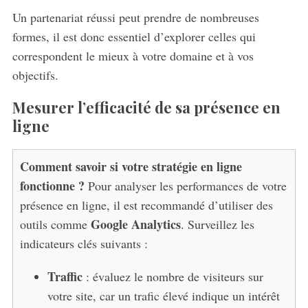
Un partenariat réussi peut prendre de nombreuses
formes, il est donc essentiel d’explorer celles qui
correspondent le mieux à votre domaine et à vos
objectifs.
Mesurer l’efficacité de sa présence en
ligne
Comment savoir si votre stratégie en ligne
fonctionne ?
Pour analyser les performances de votre
présence en ligne, il est recommandé d’utiliser des
Google Analytics
outils comme
. Surveillez les
indicateurs clés suivants :
Traffic
: évaluez le nombre de visiteurs sur
votre site, car un trafic élevé indique un intérêt