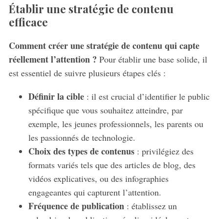
Établir une stratégie de contenu
efficace
Comment créer une stratégie de contenu qui capte
réellement l’attention ?
Pour établir une base solide, il
est essentiel de suivre plusieurs étapes clés :
Définir la cible
: il est crucial d’identifier le public
spécifique que vous souhaitez atteindre, par
exemple, les jeunes professionnels, les parents ou
les passionnés de technologie.
Choix des types de contenus
: privilégiez des
formats variés tels que des articles de blog, des
vidéos explicatives, ou des infographies
engageantes qui capturent l’attention.
Fréquence de publication
: établissez un