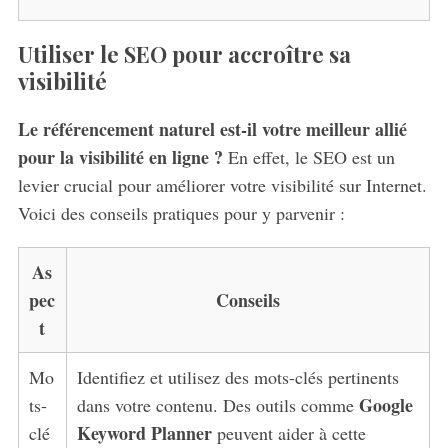
Utiliser le SEO pour accroître sa
visibilité
Le référencement naturel est-il votre meilleur allié
pour la visibilité en ligne ?
En effet, le SEO est un
levier crucial pour améliorer votre visibilité sur Internet.
Voici des conseils pratiques pour y parvenir :
As
pec
Conseils
t
Mo
Identifiez et utilisez des mots-clés pertinents
Google
ts-
dans votre contenu. Des outils comme
Keyword Planner
clé
peuvent aider à cette