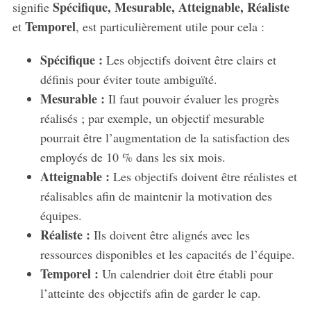
Spécifique, Mesurable, Atteignable, Réaliste
signifie
Temporel
et
, est particulièrement utile pour cela :
Spécifique :
Les objectifs doivent être clairs et
définis pour éviter toute ambiguïté.
Mesurable :
Il faut pouvoir évaluer les progrès
réalisés ; par exemple, un objectif mesurable
pourrait être l’augmentation de la satisfaction des
employés de 10 % dans les six mois.
Atteignable :
Les objectifs doivent être réalistes et
réalisables afin de maintenir la motivation des
équipes.
Réaliste :
Ils doivent être alignés avec les
ressources disponibles et les capacités de l’équipe.
Temporel :
Un calendrier doit être établi pour
l’atteinte des objectifs afin de garder le cap.