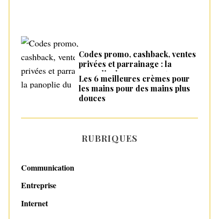
Codes promo, cashback, ventes
privées et parrainage : la
panoplie du consommateur
Les 6 meilleures crèmes pour
malin en 2026
les mains pour des mains plus
douces
RUBRIQUES
Communication
Entreprise
Internet