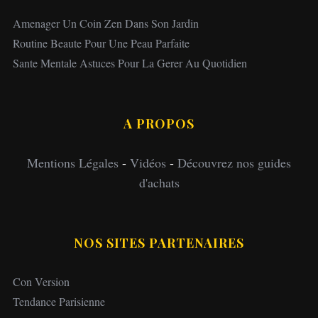
Amenager Un Coin Zen Dans Son Jardin
Routine Beaute Pour Une Peau Parfaite
Sante Mentale Astuces Pour La Gerer Au Quotidien
A PROPOS
Mentions Légales
-
Vidéos
-
Découvrez nos guides
d'achats
NOS SITES PARTENAIRES
Con Version
Tendance Parisienne