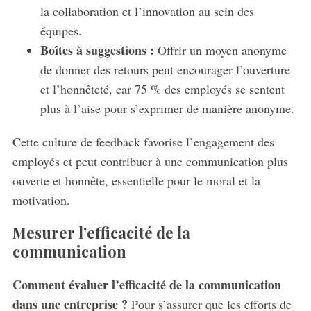
la collaboration et l’innovation au sein des
équipes.
Boîtes à suggestions :
Offrir un moyen anonyme
de donner des retours peut encourager l’ouverture
et l’honnêteté, car 75 % des employés se sentent
plus à l’aise pour s’exprimer de manière anonyme.
Cette culture de feedback favorise l’engagement des
employés et peut contribuer à une communication plus
ouverte et honnête, essentielle pour le moral et la
motivation.
Mesurer l’efficacité de la
communication
Comment évaluer l’efficacité de la communication
dans une entreprise ?
Pour s’assurer que les efforts de