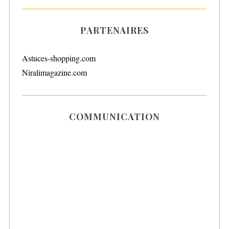
PARTENAIRES
Astuces-shopping.com
Niralimagazine.com
COMMUNICATION