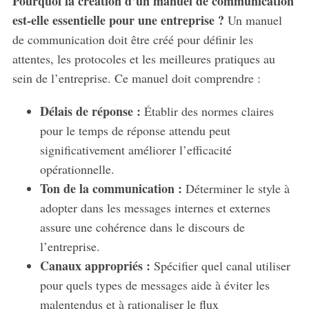
Pourquoi la création d’un manuel de communication
est-elle essentielle pour une entreprise ?
Un manuel
de communication doit être créé pour définir les
attentes, les protocoles et les meilleures pratiques au
sein de l’entreprise. Ce manuel doit comprendre :
Délais de réponse :
Établir des normes claires
pour le temps de réponse attendu peut
significativement améliorer l’efficacité
opérationnelle.
Ton de la communication :
Déterminer le style à
adopter dans les messages internes et externes
assure une cohérence dans le discours de
l’entreprise.
Canaux appropriés :
Spécifier quel canal utiliser
pour quels types de messages aide à éviter les
malentendus et à rationaliser le flux