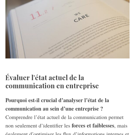
Évaluer l’état actuel de la
communication en entreprise
Pourquoi est-il crucial d’analyser l’état de la
communication au sein d’une entreprise ?
Comprendre l’état actuel de la communication permet
forces et faiblesses
non seulement d’identifier les
, mais
également d’optimiser les flux d’informations internes et