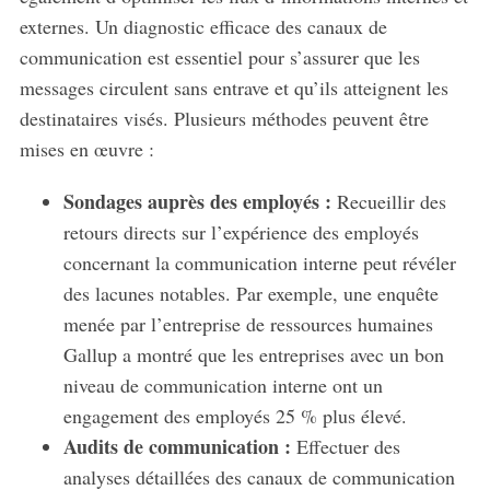
externes. Un diagnostic efficace des canaux de
communication est essentiel pour s’assurer que les
messages circulent sans entrave et qu’ils atteignent les
destinataires visés. Plusieurs méthodes peuvent être
mises en œuvre :
Sondages auprès des employés :
Recueillir des
retours directs sur l’expérience des employés
concernant la communication interne peut révéler
des lacunes notables. Par exemple, une enquête
menée par l’entreprise de ressources humaines
Gallup a montré que les entreprises avec un bon
niveau de communication interne ont un
engagement des employés 25 % plus élevé.
Audits de communication :
Effectuer des
analyses détaillées des canaux de communication