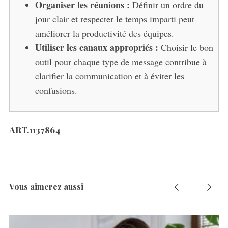
Organiser les réunions :
Définir un ordre du
jour clair et respecter le temps imparti peut
améliorer la productivité des équipes.
Utiliser les canaux appropriés :
Choisir le bon
outil pour chaque type de message contribue à
clarifier la communication et à éviter les
confusions.
ART.1137864
Vous aimerez aussi