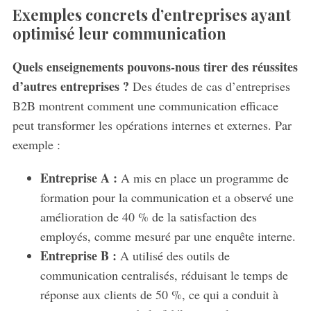
Exemples concrets d’entreprises ayant
optimisé leur communication
Quels enseignements pouvons-nous tirer des réussites
d’autres entreprises ?
Des études de cas d’entreprises
B2B montrent comment une communication efficace
peut transformer les opérations internes et externes. Par
exemple :
Entreprise A :
A mis en place un programme de
formation pour la communication et a observé une
amélioration de 40 % de la satisfaction des
employés, comme mesuré par une enquête interne.
Entreprise B :
A utilisé des outils de
communication centralisés, réduisant le temps de
réponse aux clients de 50 %, ce qui a conduit à