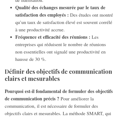
Qualité des échanges mesurée par le taux de
satisfaction des employés :
Des études ont montré
qu’un taux de satisfaction élevé est souvent corrélé
à une productivité accrue.
Fréquence et efficacité des réunions :
Les
entreprises qui réduisent le nombre de réunions
non essentielles ont signalé une productivité en
hausse de 30 %.
Définir des objectifs de communication
clairs et mesurables
Pourquoi est-il fondamental de formuler des objectifs
de communication précis ?
Pour améliorer la
communication, il est nécessaire de formuler des
objectifs clairs et mesurables. La méthode SMART, qui