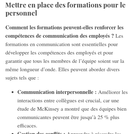
Mettre en place des formations pour le
personnel
Comment les formations peuvent-elles renforcer les
compétences de communication des employés ?
Les
formations en communication sont essentielles pour
développer les compétences des employés et pour
garantir que tous les membres de l’équipe soient sur la
même longueur d’onde. Elles peuvent aborder divers
sujets tels que :
Communication interpersonnelle :
Améliorer les
interactions entre collègues est crucial, car une
étude de McKinsey a montré que des équipes bien
communicantes peuvent être jusqu’à 25 % plus
efficaces.
Gestion des conflits :
Apprendre à résoudre les