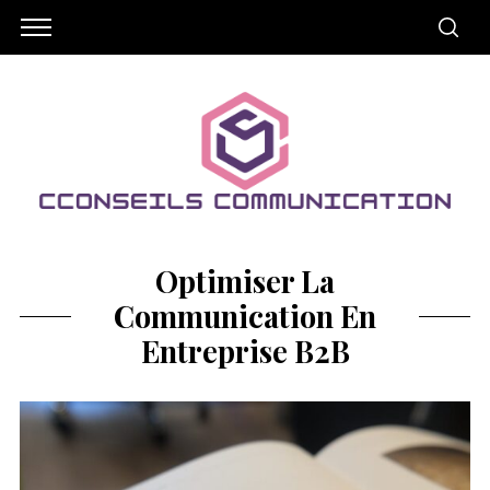
Optimiser La
Communication En
Entreprise B2B