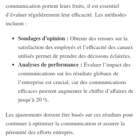
communication portent leurs fruits, il est essentiel
d’évaluer régulièrement leur efficacité. Les méthodes
incluent :
Sondages d’opinion :
Obtenir des retours sur la
satisfaction des employés et l’efficacité des canaux
utilisés permet de prendre des décisions éclairées.
Analyses de performance :
Évaluer l’impact des
communications sur les résultats globaux de
l’entreprise est crucial, car des communications
efficaces peuvent augmenter le chiffre d’affaires de
jusqu’à 20 %.
Les ajustements doivent être basés sur ces résultats pour
continuer à optimiser la communication et assurer la
pérennité des efforts entrepris.