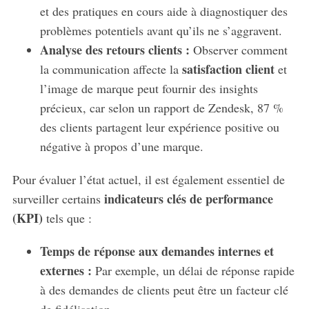
et des pratiques en cours aide à diagnostiquer des
problèmes potentiels avant qu’ils ne s’aggravent.
Analyse des retours clients :
Observer comment
satisfaction client
la communication affecte la
et
l’image de marque peut fournir des insights
précieux, car selon un rapport de Zendesk, 87 %
des clients partagent leur expérience positive ou
négative à propos d’une marque.
Pour évaluer l’état actuel, il est également essentiel de
indicateurs clés de performance
surveiller certains
(KPI)
tels que :
Temps de réponse aux demandes internes et
externes :
Par exemple, un délai de réponse rapide
à des demandes de clients peut être un facteur clé
de fidélisation.