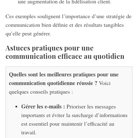
une augmentation de la fidélisation client.
Ces exemples soulignent l’importance d’une stratégie de
communication bien définie et des résultats tangibles
qu’elle peut générer.
Astuces pratiques pour une
communication efficace au quotidien
Quelles sont les meilleures pratiques pour une
communication quotidienne réussie ?
Voici
quelques conseils pratiques :
Gérer les e-mails :
Prioriser les messages
importants et éviter la surcharge d’informations
est essentiel pour maintenir l’efficacité au
travail.