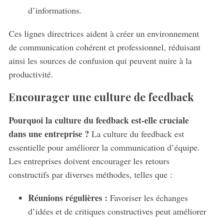
d’informations.
Ces lignes directrices aident à créer un environnement
de communication cohérent et professionnel, réduisant
ainsi les sources de confusion qui peuvent nuire à la
productivité.
Encourager une culture de feedback
Pourquoi la culture du feedback est-elle cruciale
dans une entreprise ?
La culture du feedback est
essentielle pour améliorer la communication d’équipe.
Les entreprises doivent encourager les retours
constructifs par diverses méthodes, telles que :
Réunions régulières :
Favoriser les échanges
d’idées et de critiques constructives peut améliorer