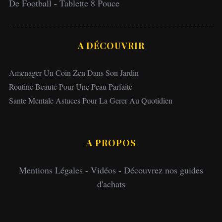
De Football
-
Tablette 8 Pouce
A DÉCOUVRIR
Amenager Un Coin Zen Dans Son Jardin
Routine Beaute Pour Une Peau Parfaite
Sante Mentale Astuces Pour La Gerer Au Quotidien
A PROPOS
Mentions Légales
-
Vidéos
-
Découvrez nos guides
d'achats