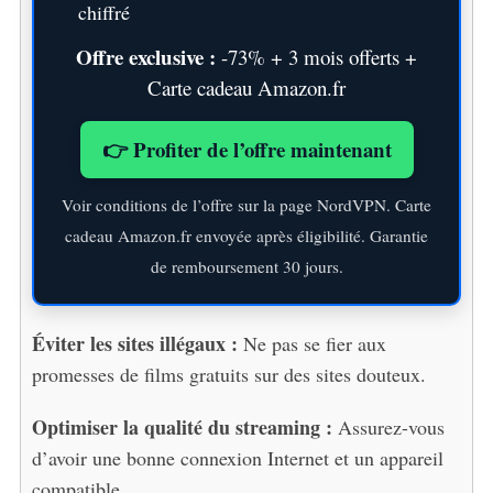
chiffré
Offre exclusive :
-73% + 3 mois offerts +
Carte cadeau Amazon.fr
👉 Profiter de l’offre maintenant
Voir conditions de l’offre sur la page NordVPN. Carte
cadeau Amazon.fr envoyée après éligibilité. Garantie
de remboursement 30 jours.
Éviter les sites illégaux :
Ne pas se fier aux
promesses de films gratuits sur des sites douteux.
Optimiser la qualité du streaming :
Assurez-vous
d’avoir une bonne connexion Internet et un appareil
compatible.