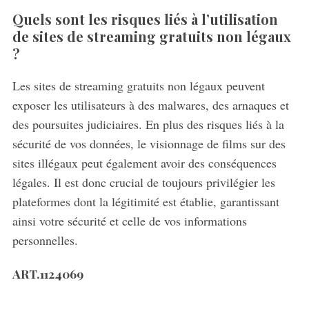
Quels sont les risques liés à l’utilisation
de sites de streaming gratuits non légaux
?
Les sites de streaming gratuits non légaux peuvent
exposer les utilisateurs à des malwares, des arnaques et
des poursuites judiciaires. En plus des risques liés à la
sécurité de vos données, le visionnage de films sur des
sites illégaux peut également avoir des conséquences
légales. Il est donc crucial de toujours privilégier les
plateformes dont la légitimité est établie, garantissant
ainsi votre sécurité et celle de vos informations
personnelles.
ART.1124069