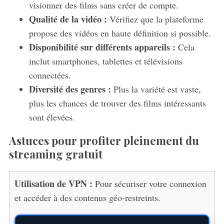
visionner des films sans créer de compte.
Qualité de la vidéo :
Vérifiez que la plateforme
propose des vidéos en haute définition si possible.
Disponibilité sur différents appareils :
Cela
inclut smartphones, tablettes et télévisions
connectées.
Diversité des genres :
Plus la variété est vaste,
plus les chances de trouver des films intéressants
sont élevées.
Astuces pour profiter pleinement du
streaming gratuit
Utilisation de VPN :
Pour sécuriser votre connexion
et accéder à des contenus géo-restreints.