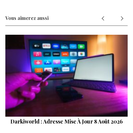
Vous aimerez aussi
Darkiworld : Adresse Mise À Jour 8 Août 2026