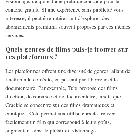
visionnage, ce qui est une pratique courante pour le
contenu gratuit. Si une expérience sans publicité vous
intéresse, il peut être intéressant d’explorer des
abonnements premium, souvent proposés par ces mêmes
services.
Quels genres de films puis-je trouver sur
ces plateformes ?
Les plateformes offrent une diversité de genres, allant de
l’action à la comédie, en passant par l’horreur et le
documentaire. Par exemple, Tubi propose des films
d’action, de romance et de documentaire, tandis que
Crackle se concentre sur des films dramatiques et
comiques. Cela permet aux utilisateurs de trouver
facilement un film qui correspond à leurs goûts,
augmentant ainsi le plaisir du visionnage.