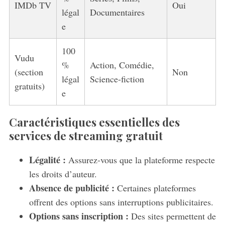
IMDb TV
Oui
légal
Documentaires
e
100
Vudu
%
Action, Comédie,
(section
Non
légal
Science-fiction
gratuits)
e
Caractéristiques essentielles des
services de streaming gratuit
Légalité :
Assurez-vous que la plateforme respecte
les droits d’auteur.
Absence de publicité :
Certaines plateformes
offrent des options sans interruptions publicitaires.
Options sans inscription :
Des sites permettent de