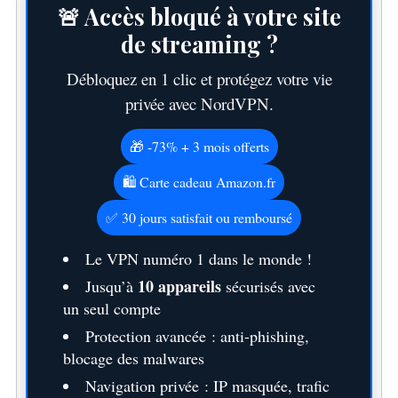
🚨 Accès bloqué à votre site
de streaming ?
Débloquez en 1 clic et protégez votre vie
privée avec NordVPN.
🎁 -73% + 3 mois offerts
🛍️ Carte cadeau Amazon.fr
✅ 30 jours satisfait ou remboursé
Le VPN numéro 1 dans le monde !
10 appareils
Jusqu’à
sécurisés avec
un seul compte
Protection avancée : anti-phishing,
blocage des malwares
Navigation privée : IP masquée, trafic