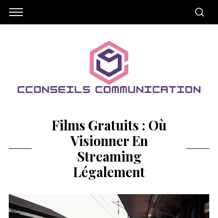
Films Gratuits : Où
Visionner En
Streaming
Légalement