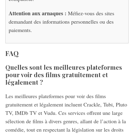
Attention aux arnaques :
Méfiez-vous des sites
demandant des informations personnelles ou des
paiements.
FAQ
Quelles sont les meilleures plateformes
pour voir des films gratuitement et
légalement ?
Les meilleures plateformes pour voir des films
gratuitement et légalement incluent Crackle, Tubi, Pluto
TV, IMDb TV et Vudu. Ces services offrent une large
S
sélection de films à divers genres, allant de l’action à la
e
comédie, tout en respectant la législation sur les droits
a