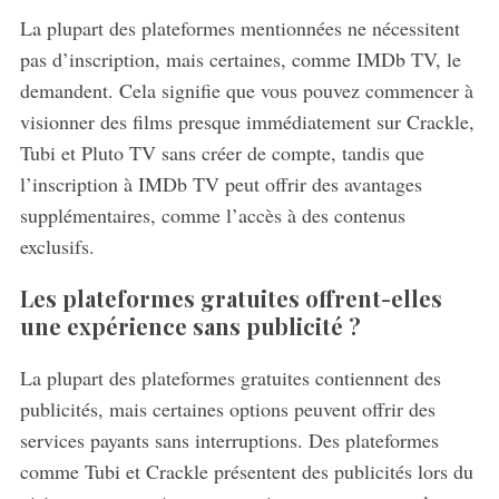
La plupart des plateformes mentionnées ne nécessitent
pas d’inscription, mais certaines, comme IMDb TV, le
demandent. Cela signifie que vous pouvez commencer à
visionner des films presque immédiatement sur Crackle,
Tubi et Pluto TV sans créer de compte, tandis que
l’inscription à IMDb TV peut offrir des avantages
supplémentaires, comme l’accès à des contenus
exclusifs.
Les plateformes gratuites offrent-elles
une expérience sans publicité ?
La plupart des plateformes gratuites contiennent des
publicités, mais certaines options peuvent offrir des
services payants sans interruptions. Des plateformes
comme Tubi et Crackle présentent des publicités lors du