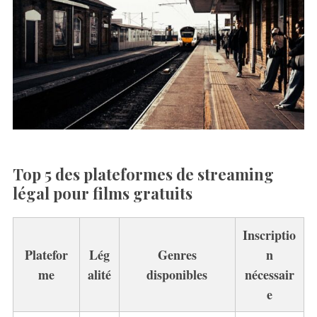
Top 5 des plateformes de streaming
légal pour films gratuits
Inscriptio
Platefor
Lég
Genres
n
me
alité
disponibles
nécessair
e