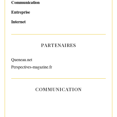
Communication
Entreprise
Internet
PARTENAIRES
Queneau.net
Perspectives-magazine.fr
COMMUNICATION