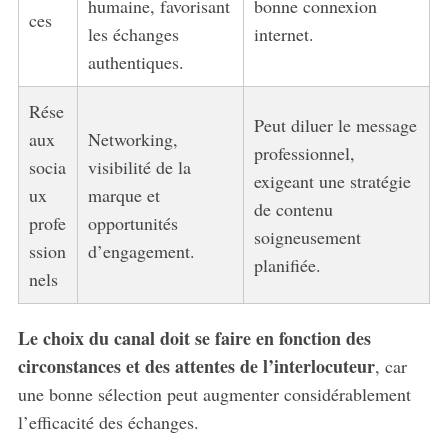
humaine, favorisant
bonne connexion
ces
les échanges
internet.
authentiques.
Rése
Peut diluer le message
aux
Networking,
professionnel,
socia
visibilité de la
exigeant une stratégie
ux
marque et
de contenu
profe
opportunités
soigneusement
ssion
d’engagement.
planifiée.
nels
Le choix du canal doit se faire en fonction des
circonstances et des attentes de l’interlocuteur
, car
une bonne sélection peut augmenter considérablement
l’efficacité des échanges.