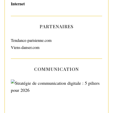
Internet
PARTENAIRES
Tendance-parisienne.com
Viens-danser.com
COMMUNICATION