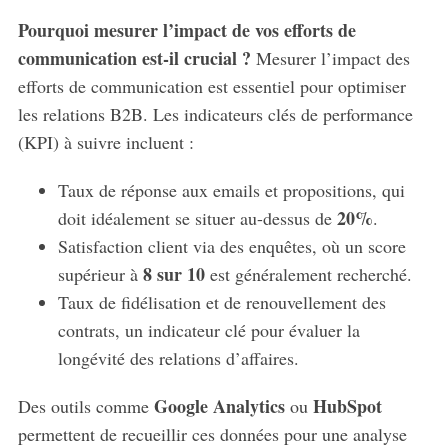
Pourquoi mesurer l’impact de vos efforts de
communication est-il crucial ?
Mesurer l’impact des
efforts de communication est essentiel pour optimiser
les relations B2B. Les indicateurs clés de performance
(KPI) à suivre incluent :
Taux de réponse aux emails et propositions, qui
20%
doit idéalement se situer au-dessus de
.
Satisfaction client via des enquêtes, où un score
8 sur 10
supérieur à
est généralement recherché.
Taux de fidélisation et de renouvellement des
contrats, un indicateur clé pour évaluer la
longévité des relations d’affaires.
Google Analytics
HubSpot
Des outils comme
ou
permettent de recueillir ces données pour une analyse