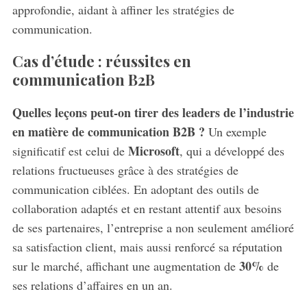
approfondie, aidant à affiner les stratégies de
communication.
Cas d’étude : réussites en
communication B2B
Quelles leçons peut-on tirer des leaders de l’industrie
en matière de communication B2B ?
Un exemple
Microsoft
significatif est celui de
, qui a développé des
relations fructueuses grâce à des stratégies de
communication ciblées. En adoptant des outils de
collaboration adaptés et en restant attentif aux besoins
de ses partenaires, l’entreprise a non seulement amélioré
sa satisfaction client, mais aussi renforcé sa réputation
30%
sur le marché, affichant une augmentation de
de
ses relations d’affaires en un an.