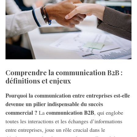
Comprendre la communication B2B :
définitions et enjeux
Pourquoi la communication entre entreprises est-elle
devenue un pilier indispensable du succès
commercial ?
communication B2B
La
, qui englobe
toutes les interactions et les échanges d’informations
entre entreprises, joue un rôle crucial dans le