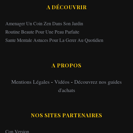
A DÉCOUVRIR
Amenager Un Coin Zen Dans Son Jardin
Routine Beaute Pour Une Peau Parfaite
Sante Mentale Astuces Pour La Gerer Au Quotidien
A PROPOS
Mentions Légales
-
Vidéos
-
Découvrez nos guides
d'achats
NOS SITES PARTENAIRES
Con Version