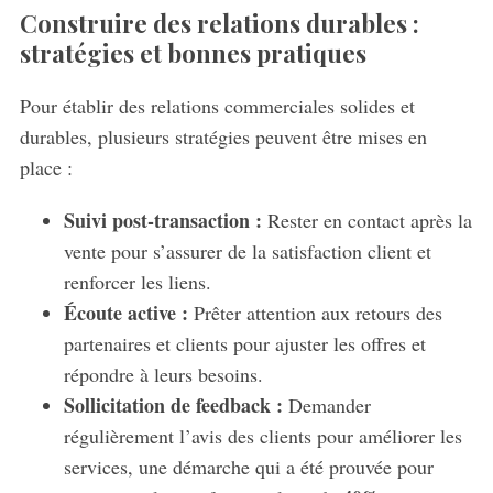
Construire des relations durables :
stratégies et bonnes pratiques
Pour établir des relations commerciales solides et
durables, plusieurs stratégies peuvent être mises en
place :
Suivi post-transaction :
Rester en contact après la
vente pour s’assurer de la satisfaction client et
renforcer les liens.
Écoute active :
Prêter attention aux retours des
partenaires et clients pour ajuster les offres et
répondre à leurs besoins.
Sollicitation de feedback :
Demander
S
e
régulièrement l’avis des clients pour améliorer les
a
services, une démarche qui a été prouvée pour
r