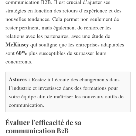
communication B2B. Il est crucial d’ajuster ses
stratégies en fonction des retours d’expérience et des
nouvelles tendances. Cela permet non seulement de
rester pertinent, mais également de renforcer les
relations avec les partenaires, avec une étude de
McKinsey
qui souligne que les entreprises adaptables
60%
sont
plus susceptibles de surpasser leurs
concurrents.
Astuces :
Restez à l’écoute des changements dans
l’industrie et investissez dans des formations pour
votre équipe afin de maîtriser les nouveaux outils de
communication.
Évaluer l’efficacité de sa
communication B2B