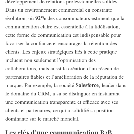
développement de relations professionnelles solides.
Dans un environnement commercial en constante
92%
évolution, où
des consommateurs estiment que la
communication claire est essentielle à la fidélisation,
cette forme de communication est indispensable pour
favoriser la confiance et encourager la rétention des
clients. Les enjeux stratégiques liés à cette pratique
incluent non seulement l’optimisation des
collaborations, mais aussi la création d’un réseau de
partenaires fiables et l’amélioration de la réputation de
Salesforce
marque. Par exemple, la société
, leader dans
le domaine du CRM, a su se distinguer en instaurant
une communication transparente et efficace avec ses
clients et partenaires, ce qui a solidifié sa position
dominante sur le marché mondial.
Les clés d’une communication B2B