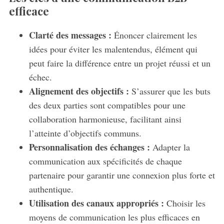
efficace
Clarté des messages :
Énoncer clairement les
idées pour éviter les malentendus, élément qui
peut faire la différence entre un projet réussi et un
échec.
Alignement des objectifs :
S’assurer que les buts
des deux parties sont compatibles pour une
collaboration harmonieuse, facilitant ainsi
l’atteinte d’objectifs communs.
Personnalisation des échanges :
Adapter la
communication aux spécificités de chaque
partenaire pour garantir une connexion plus forte et
authentique.
Utilisation des canaux appropriés :
Choisir les
moyens de communication les plus efficaces en