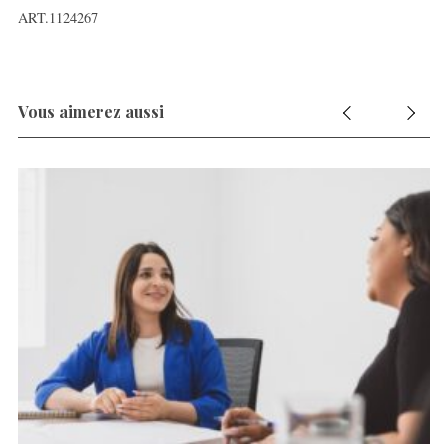
ART.1124267
Vous aimerez aussi