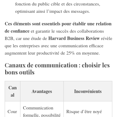
fonction du public cible et des circonstances,
optimisant ainsi l’impact des messages.
Ces éléments sont essentiels pour établir une relation
de confiance
et garantir le succès des collaborations
Harvard Business Review
B2B, car une étude de
révèle
que les entreprises avec une communication efficace
augmentent leur productivité de 25% en moyenne.
Canaux de communication : choisir les
bons outils
Can
Avantages
Inconvénients
al
Communication
Cour
Risque d’être noyé
formelle, possibilité