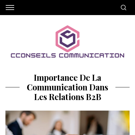
Importance De La
Communication Dans
Les Relations B2B